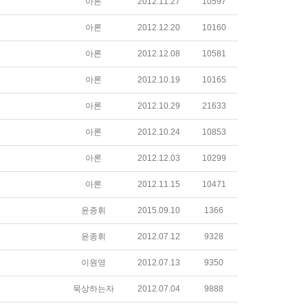
아론
2012.11.27
10597
아론
2012.12.20
10160
아론
2012.12.08
10581
아론
2012.10.19
10165
아론
2012.10.29
21633
아론
2012.10.24
10853
아론
2012.12.03
10299
아론
2012.11.15
10471
윤종휘
2015.09.10
1366
윤종휘
2012.07.12
9328
이원영
2012.07.13
9350
묵상하는자
2012.07.04
9888