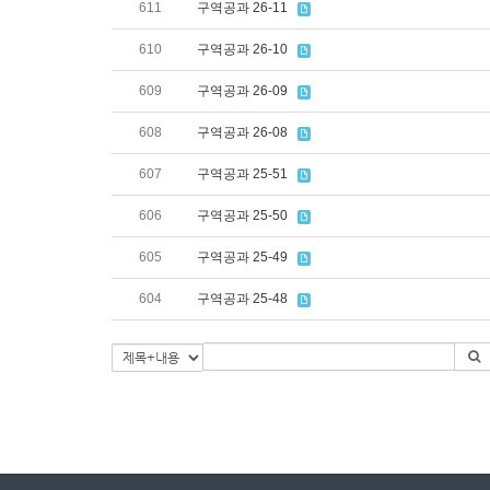
611
구역공과 26-11
610
구역공과 26-10
609
구역공과 26-09
608
구역공과 26-08
607
구역공과 25-51
606
구역공과 25-50
605
구역공과 25-49
604
구역공과 25-48