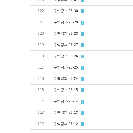
622
구역공과 26-30
621
구역공과 26-29
620
구역공과 26-28
619
구역공과 26-27
618
구역공과 26-26
617
구역공과 26-25
616
구역공과 26-24
615
구역공과 26-15
614
구역공과 26-14
613
구역공과 26-13
612
구역공과 26-12