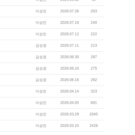
이성진
2026.07.26
203
이성진
2026.07.19
240
이성진
2026.07.12
222
김성경
2026.07.11
213
김성경
2026.06.30
287
김성경
2026.06.24
275
김성경
2026.06.16
292
이성진
2026.04.14
323
이성진
2026.04.05
691
이성진
2026.03.29
2045
이성진
2026.03.24
2426