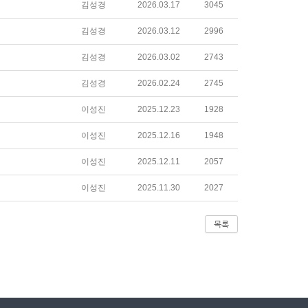
김성경
2026.03.17
3045
김성경
2026.03.12
2996
김성경
2026.03.02
2743
김성경
2026.02.24
2745
이성진
2025.12.23
1928
이성진
2025.12.16
1948
이성진
2025.12.11
2057
이성진
2025.11.30
2027
목록