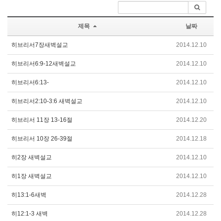
제목
날짜
히브리서7장새벽설교
2014.12.10
히브리서6:9-12새벽설교
2014.12.10
히브리서6:13-
2014.12.10
히브리서2:10-3:6 새벽설교
2014.12.10
히브리서 11장 13-16절
2014.12.20
히브리서 10장 26-39절
2014.12.18
히2장 새벽설교
2014.12.10
히1장 새벽설교
2014.12.10
히13:1-6새벽
2014.12.28
히12:1-3 새벽
2014.12.28