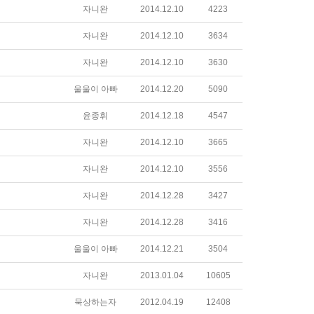
자니완
2014.12.10
4223
자니완
2014.12.10
3634
자니완
2014.12.10
3630
울울이 아빠
2014.12.20
5090
윤종휘
2014.12.18
4547
자니완
2014.12.10
3665
자니완
2014.12.10
3556
자니완
2014.12.28
3427
자니완
2014.12.28
3416
울울이 아빠
2014.12.21
3504
자니완
2013.01.04
10605
묵상하는자
2012.04.19
12408