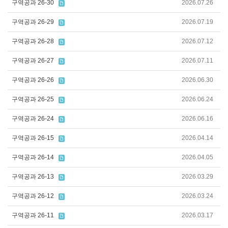
구역공과 26-30
2026.07.26
구역공과 26-29
2026.07.19
구역공과 26-28
2026.07.12
구역공과 26-27
2026.07.11
구역공과 26-26
2026.06.30
구역공과 26-25
2026.06.24
구역공과 26-24
2026.06.16
구역공과 26-15
2026.04.14
구역공과 26-14
2026.04.05
구역공과 26-13
2026.03.29
구역공과 26-12
2026.03.24
구역공과 26-11
2026.03.17