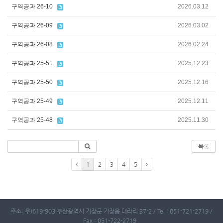
구역공과 26-10
2026.03.12
구역공과 26-09
2026.03.02
구역공과 26-08
2026.02.24
구역공과 25-51
2025.12.23
구역공과 25-50
2025.12.16
구역공과 25-49
2025.12.11
구역공과 25-48
2025.11.30
목록
1
2
3
4
5
주소: 우)619-903 부산광역시 기장군 기장읍 대라리 37-2 / Tel : 051-721-2719 /
Fax : 051-722-2719 .