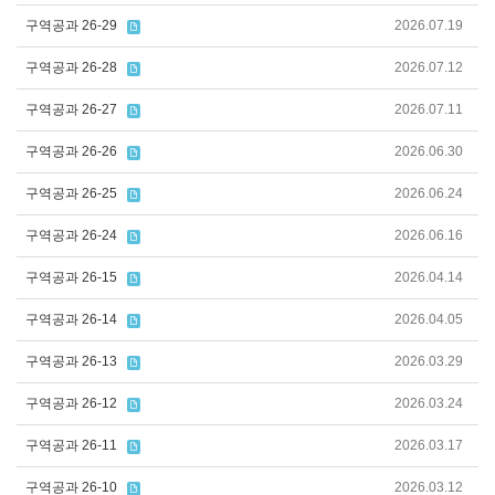
구역공과 26-29
2026.07.19
구역공과 26-28
2026.07.12
구역공과 26-27
2026.07.11
구역공과 26-26
2026.06.30
구역공과 26-25
2026.06.24
구역공과 26-24
2026.06.16
구역공과 26-15
2026.04.14
구역공과 26-14
2026.04.05
구역공과 26-13
2026.03.29
구역공과 26-12
2026.03.24
구역공과 26-11
2026.03.17
구역공과 26-10
2026.03.12