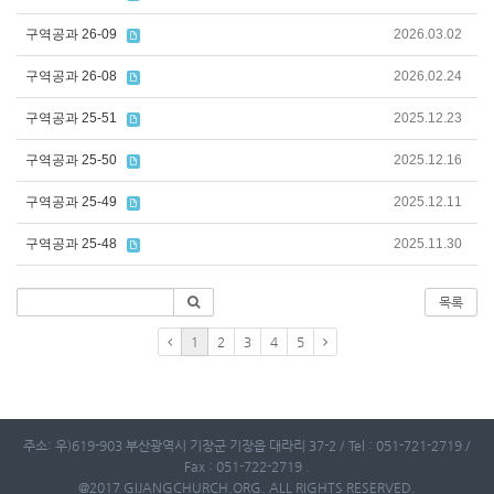
구역공과 26-09
2026.03.02
구역공과 26-08
2026.02.24
구역공과 25-51
2025.12.23
구역공과 25-50
2025.12.16
구역공과 25-49
2025.12.11
구역공과 25-48
2025.11.30
목록
1
2
3
4
5
주소: 우)619-903 부산광역시 기장군 기장읍 대라리 37-2 / Tel : 051-721-2719 /
Fax : 051-722-2719 .
@2017 GIJANGCHURCH.ORG. ALL RIGHTS RESERVED.