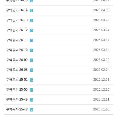
구역공과 26-15
2026.04.14
구역공과 26-14
2026.04.05
구역공과 26-13
2026.03.29
구역공과 26-12
2026.03.24
구역공과 26-11
2026.03.17
구역공과 26-10
2026.03.12
구역공과 26-09
2026.03.02
구역공과 26-08
2026.02.24
구역공과 25-51
2025.12.23
구역공과 25-50
2025.12.16
구역공과 25-49
2025.12.11
구역공과 25-48
2025.11.30