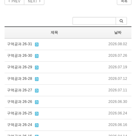
PREV
NEXT
목록
제목
날짜
구역공과 26-31
2026.08.02
구역공과 26-30
2026.07.26
구역공과 26-29
2026.07.19
구역공과 26-28
2026.07.12
구역공과 26-27
2026.07.11
구역공과 26-26
2026.06.30
구역공과 26-25
2026.06.24
구역공과 26-24
2026.06.16