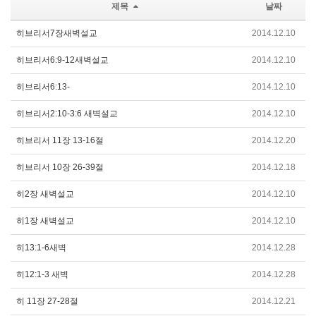
제목
날짜
히브리서7장새벽설교
2014.12.10
히브리서6:9-12새벽설교
2014.12.10
히브리서6:13-
2014.12.10
히브리서2:10-3:6 새벽설교
2014.12.10
히브리서 11장 13-16절
2014.12.20
히브리서 10장 26-39절
2014.12.18
히2장 새벽설교
2014.12.10
히1장 새벽설교
2014.12.10
히13:1-6새벽
2014.12.28
히12:1-3 새벽
2014.12.28
히 11장 27-28절
2014.12.21