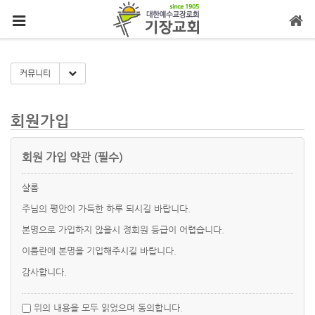
메뉴 건너뛰기
Toggle Dropdown
커뮤니티
회원가입
회원 가입 약관 (필수)
샬롬
주님의 평안이 가득한 하루 되시길 바랍니다.
본명으로 가입하지 않을시 정회원 등급이 어렵습니다.
이름란에 본명을 기입해주시길 바랍니다.
감사합니다.
위의 내용을 모두 읽었으며 동의합니다.