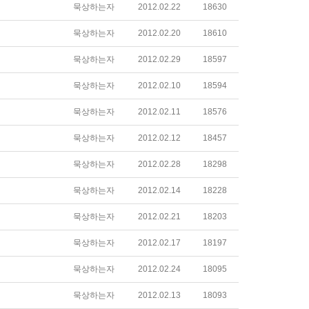
묵상하는자
2012.02.22
18630
묵상하는자
2012.02.20
18610
묵상하는자
2012.02.29
18597
묵상하는자
2012.02.10
18594
묵상하는자
2012.02.11
18576
묵상하는자
2012.02.12
18457
묵상하는자
2012.02.28
18298
묵상하는자
2012.02.14
18228
묵상하는자
2012.02.21
18203
묵상하는자
2012.02.17
18197
묵상하는자
2012.02.24
18095
묵상하는자
2012.02.13
18093