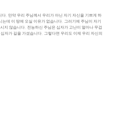
니다
.
만약 우리 주님께서 우리가 아닌 자기 자신을 기쁘게 하
시는데 이 땅에 오실 이유가 없습니다
.
그러기에 주님이 자기
가시지 않습니다
.
전능하신 주님은 십자가 고난이 얼마나 무겁
의 십자가 길을 가셨습니다
.
그렇다면 우리도 이제 우리 자신의