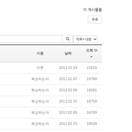
이 게시물을
목록
조회 수
이름
날짜
아론
2012.10.29
21620
묵상하는자
2012.02.07
19789
묵상하는자
2012.02.08
19281
묵상하는자
2012.02.15
18759
묵상하는자
2012.02.09
18709
묵상하는자
2012.02.25
18639