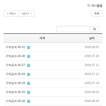
이 게시물을
PREV
NEXT
목록
제목
날짜
구역공과 26-31
2026.08.02
구역공과 26-30
2026.07.26
구역공과 26-27
2026.07.11
구역공과 26-28
2026.07.12
구역공과 26-29
2026.07.19
구역공과 26-25
2026.06.24
구역공과 26-26
2026.06.30