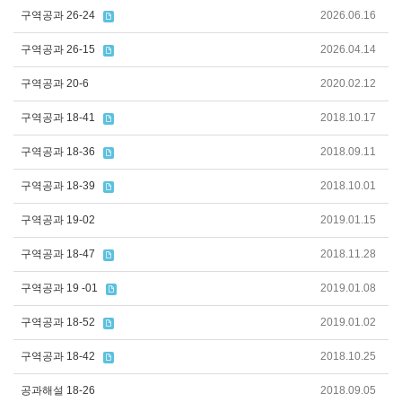
구역공과 26-24
2026.06.16
구역공과 26-15
2026.04.14
구역공과 20-6
2020.02.12
구역공과 18-41
2018.10.17
구역공과 18-36
2018.09.11
구역공과 18-39
2018.10.01
구역공과 19-02
2019.01.15
구역공과 18-47
2018.11.28
구역공과 19 -01
2019.01.08
구역공과 18-52
2019.01.02
구역공과 18-42
2018.10.25
공과해설 18-26
2018.09.05