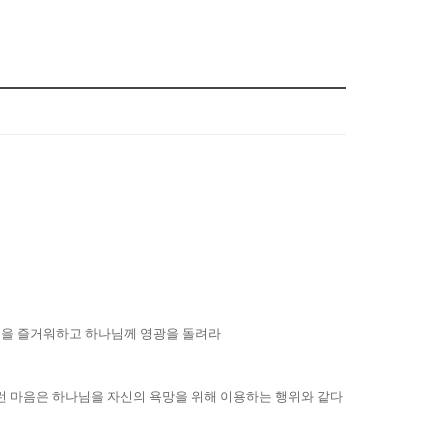
것을 즐거워하고 하나님께 영광을 돌려라
런 마음은 하나님을 자신의 욕망을 위해 이용하는 행위와 같다