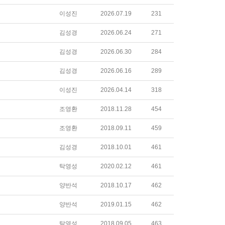
이성진
2026.07.19
231
김성경
2026.06.24
271
김성경
2026.06.30
284
김성경
2026.06.16
289
이성진
2026.04.14
318
조영환
2018.11.28
454
조영환
2018.09.11
459
김성경
2018.10.01
461
탁영성
2020.02.12
461
양반석
2018.10.17
462
양반석
2019.01.15
462
탁영성
2018.09.05
463