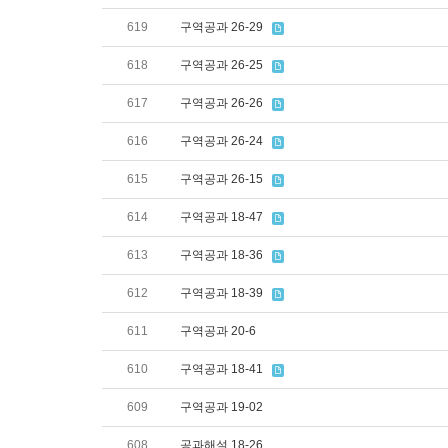
619
구역공과 26-29
618
구역공과 26-25
617
구역공과 26-26
616
구역공과 26-24
615
구역공과 26-15
614
구역공과 18-47
613
구역공과 18-36
612
구역공과 18-39
611
구역공과 20-6
610
구역공과 18-41
609
구역공과 19-02
608
공과해설 18-26