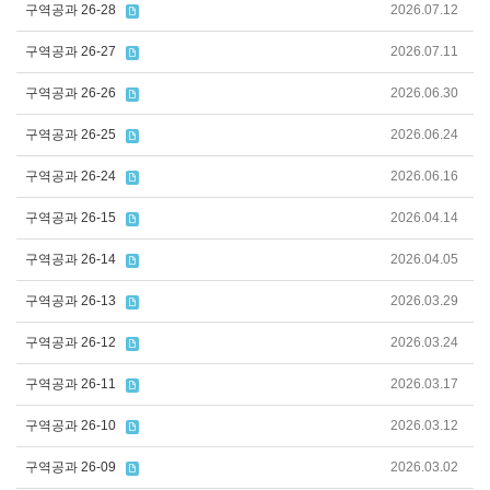
구역공과 26-28
2026.07.12
구역공과 26-27
2026.07.11
구역공과 26-26
2026.06.30
구역공과 26-25
2026.06.24
구역공과 26-24
2026.06.16
구역공과 26-15
2026.04.14
구역공과 26-14
2026.04.05
구역공과 26-13
2026.03.29
구역공과 26-12
2026.03.24
구역공과 26-11
2026.03.17
구역공과 26-10
2026.03.12
구역공과 26-09
2026.03.02