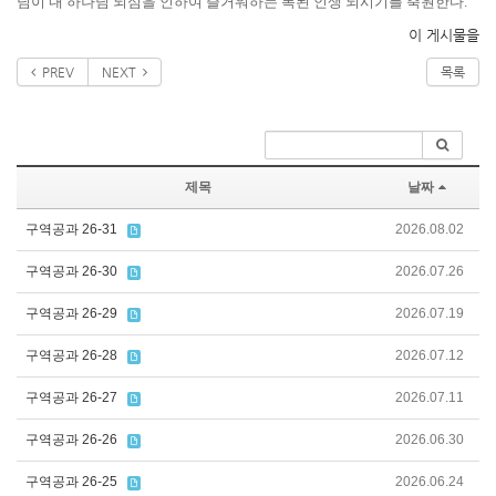
님이 내 하나님 되심을 인하여 즐거워하는 복된 인생 되시기를 축원한다.
이 게시물을
PREV
NEXT
목록
제목
날짜
구역공과 26-31
2026.08.02
구역공과 26-30
2026.07.26
구역공과 26-29
2026.07.19
구역공과 26-28
2026.07.12
구역공과 26-27
2026.07.11
구역공과 26-26
2026.06.30
구역공과 26-25
2026.06.24