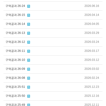
구역공과 26-24
2026.06.16
구역공과 26-15
2026.04.14
구역공과 26-14
2026.04.05
구역공과 26-13
2026.03.29
구역공과 26-12
2026.03.24
구역공과 26-11
2026.03.17
구역공과 26-10
2026.03.12
구역공과 26-09
2026.03.02
구역공과 26-08
2026.02.24
구역공과 25-51
2025.12.23
구역공과 25-50
2025.12.16
구역공과 25-49
2025.12.11