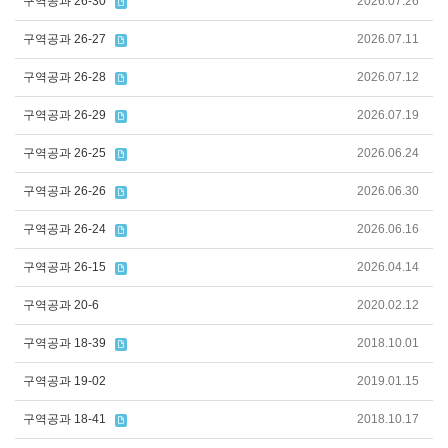
구역공과 26-30
2026.07.26
구역공과 26-27
2026.07.11
구역공과 26-28
2026.07.12
구역공과 26-29
2026.07.19
구역공과 26-25
2026.06.24
구역공과 26-26
2026.06.30
구역공과 26-24
2026.06.16
구역공과 26-15
2026.04.14
구역공과 20-6
2020.02.12
구역공과 18-39
2018.10.01
구역공과 19-02
2019.01.15
구역공과 18-41
2018.10.17