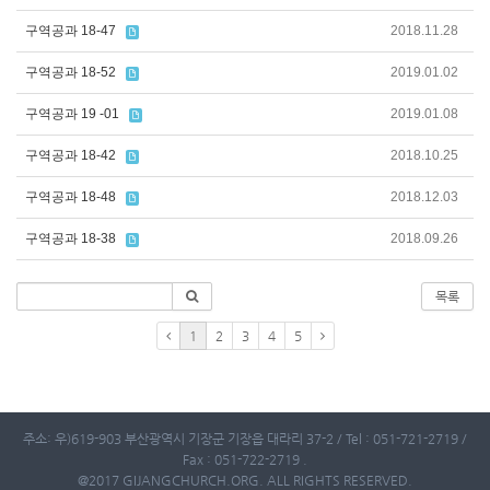
구역공과 18-47
2018.11.28
구역공과 18-52
2019.01.02
구역공과 19 -01
2019.01.08
구역공과 18-42
2018.10.25
구역공과 18-48
2018.12.03
구역공과 18-38
2018.09.26
목록
1
2
3
4
5
주소: 우)619-903 부산광역시 기장군 기장읍 대라리 37-2 / Tel : 051-721-2719 /
Fax : 051-722-2719 .
@2017 GIJANGCHURCH.ORG. ALL RIGHTS RESERVED.