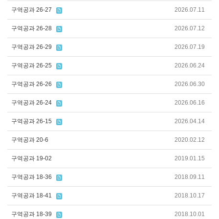
구역공과 26-27
2026.07.11
구역공과 26-28
2026.07.12
구역공과 26-29
2026.07.19
구역공과 26-25
2026.06.24
구역공과 26-26
2026.06.30
구역공과 26-24
2026.06.16
구역공과 26-15
2026.04.14
구역공과 20-6
2020.02.12
구역공과 19-02
2019.01.15
구역공과 18-36
2018.09.11
구역공과 18-41
2018.10.17
구역공과 18-39
2018.10.01