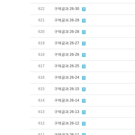
622
구역공과 26-30
621
구역공과 26-29
620
구역공과 26-28
619
구역공과 26-27
618
구역공과 26-26
617
구역공과 26-25
616
구역공과 26-24
615
구역공과 26-15
614
구역공과 26-14
613
구역공과 26-13
612
구역공과 26-12
611
구역공과 26-11