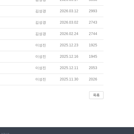
김성경
2026.03.12
2993
김성경
2026.03.02
2743
김성경
2026.02.24
2744
이성진
2025.12.23
1925
이성진
2025.12.16
1945
이성진
2025.12.11
2053
이성진
2025.11.30
2026
목록