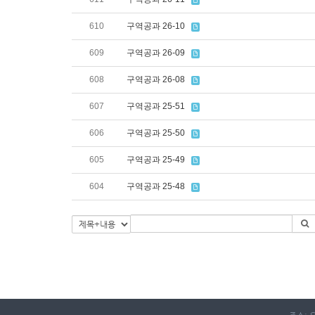
610
구역공과 26-10
609
구역공과 26-09
608
구역공과 26-08
607
구역공과 25-51
606
구역공과 25-50
605
구역공과 25-49
604
구역공과 25-48