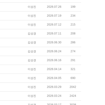
이성진
2026.07.26
199
이성진
2026.07.19
234
이성진
2026.07.12
215
김성경
2026.07.11
208
김성경
2026.06.30
286
김성경
2026.06.24
274
김성경
2026.06.16
291
이성진
2026.04.14
321
이성진
2026.04.05
690
이성진
2026.03.29
2042
이성진
2026.03.24
2424
김성경
2026.03.17
3038