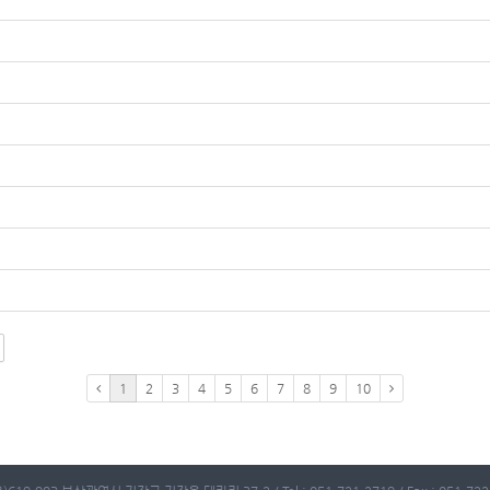
1
2
3
4
5
6
7
8
9
10