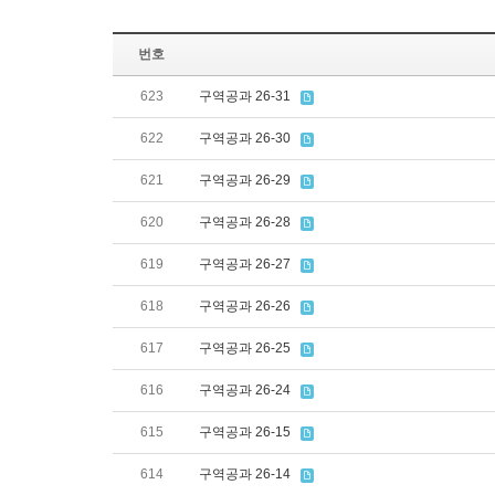
번호
623
구역공과 26-31
622
구역공과 26-30
621
구역공과 26-29
620
구역공과 26-28
619
구역공과 26-27
618
구역공과 26-26
617
구역공과 26-25
616
구역공과 26-24
615
구역공과 26-15
614
구역공과 26-14