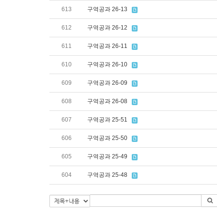
613
구역공과 26-13
612
구역공과 26-12
611
구역공과 26-11
610
구역공과 26-10
609
구역공과 26-09
608
구역공과 26-08
607
구역공과 25-51
606
구역공과 25-50
605
구역공과 25-49
604
구역공과 25-48