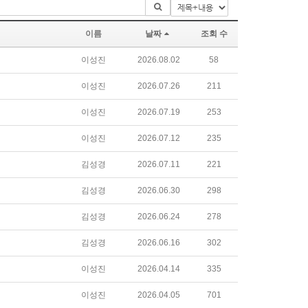
이름
날짜
조회 수
이성진
2026.08.02
58
이성진
2026.07.26
211
이성진
2026.07.19
253
이성진
2026.07.12
235
김성경
2026.07.11
221
김성경
2026.06.30
298
김성경
2026.06.24
278
김성경
2026.06.16
302
이성진
2026.04.14
335
이성진
2026.04.05
701