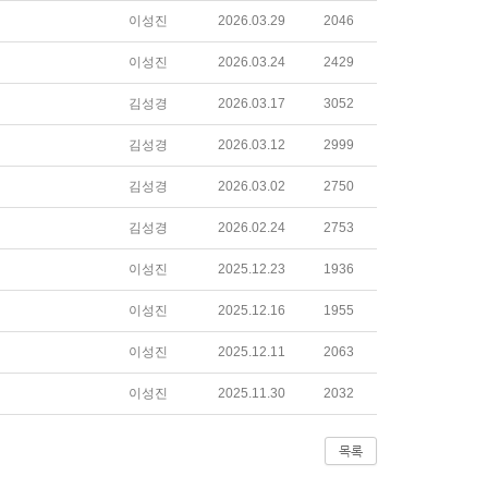
이성진
2026.03.29
2046
이성진
2026.03.24
2429
김성경
2026.03.17
3052
김성경
2026.03.12
2999
김성경
2026.03.02
2750
김성경
2026.02.24
2753
이성진
2025.12.23
1936
이성진
2025.12.16
1955
이성진
2025.12.11
2063
이성진
2025.11.30
2032
목록