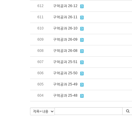
612
구역공과 26-12
611
구역공과 26-11
610
구역공과 26-10
609
구역공과 26-09
608
구역공과 26-08
607
구역공과 25-51
606
구역공과 25-50
605
구역공과 25-49
604
구역공과 25-48