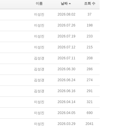
이름
날짜
조회 수
이성진
2026.08.02
37
이성진
2026.07.26
198
이성진
2026.07.19
233
이성진
2026.07.12
215
김성경
2026.07.11
208
김성경
2026.06.30
286
김성경
2026.06.24
274
김성경
2026.06.16
291
이성진
2026.04.14
321
이성진
2026.04.05
690
이성진
2026.03.29
2041