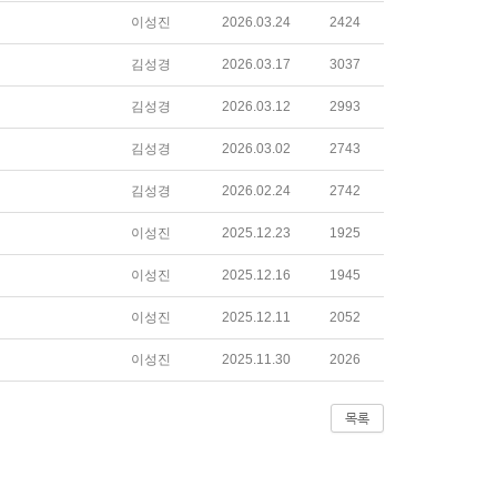
이성진
2026.03.24
2424
김성경
2026.03.17
3037
김성경
2026.03.12
2993
김성경
2026.03.02
2743
김성경
2026.02.24
2742
이성진
2025.12.23
1925
이성진
2025.12.16
1945
이성진
2025.12.11
2052
이성진
2025.11.30
2026
목록