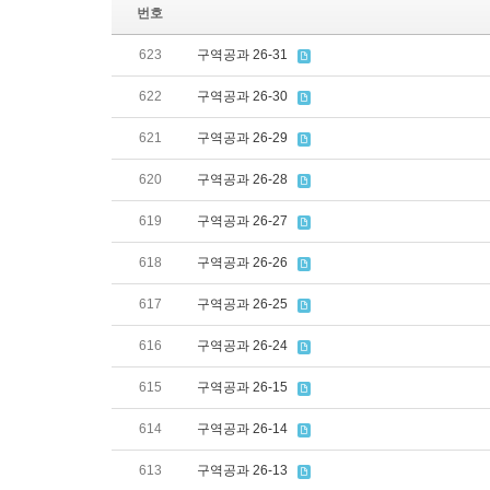
번호
623
구역공과 26-31
622
구역공과 26-30
621
구역공과 26-29
620
구역공과 26-28
619
구역공과 26-27
618
구역공과 26-26
617
구역공과 26-25
616
구역공과 26-24
615
구역공과 26-15
614
구역공과 26-14
613
구역공과 26-13