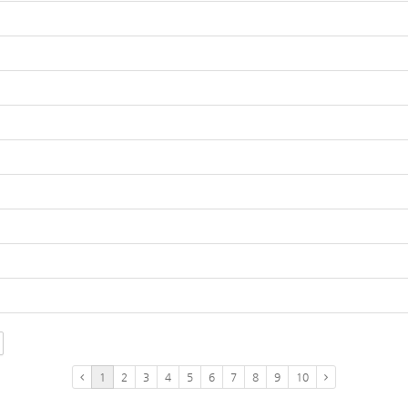
1
2
3
4
5
6
7
8
9
10