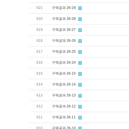
621
구역공과 26-29
620
구역공과 26-28
619
구역공과 26-27
618
구역공과 26-26
617
구역공과 26-25
616
구역공과 26-24
615
구역공과 26-15
614
구역공과 26-14
613
구역공과 26-13
612
구역공과 26-12
611
구역공과 26-11
610
구역공과 26-10