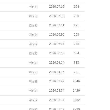
이성진
2026.07.19
254
이성진
2026.07.12
235
김성경
2026.07.11
221
김성경
2026.06.30
299
김성경
2026.06.24
278
김성경
2026.06.16
304
이성진
2026.04.14
335
이성진
2026.04.05
701
이성진
2026.03.29
2046
이성진
2026.03.24
2429
김성경
2026.03.17
3052
김성경
2026.03.12
2999