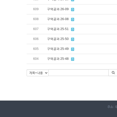
609
구역공과 26-09
608
구역공과 26-08
607
구역공과 25-51
606
구역공과 25-50
605
구역공과 25-49
604
구역공과 25-48
주소: 우