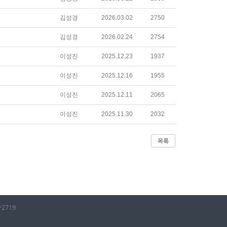
김성경
2026.03.02
2750
김성경
2026.02.24
2754
이성진
2025.12.23
1937
이성진
2025.12.16
1955
이성진
2025.12.11
2065
이성진
2025.11.30
2032
목록
2719 .