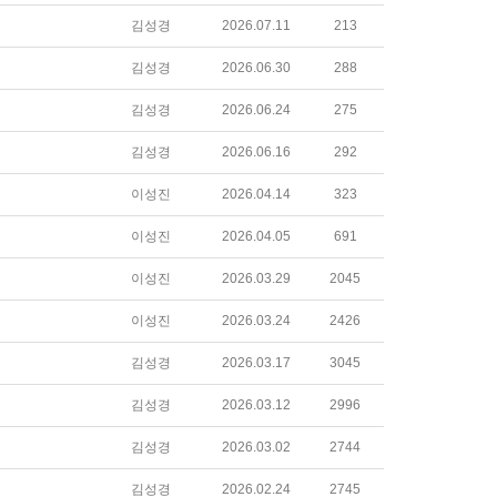
김성경
2026.07.11
213
김성경
2026.06.30
288
김성경
2026.06.24
275
김성경
2026.06.16
292
이성진
2026.04.14
323
이성진
2026.04.05
691
이성진
2026.03.29
2045
이성진
2026.03.24
2426
김성경
2026.03.17
3045
김성경
2026.03.12
2996
김성경
2026.03.02
2744
김성경
2026.02.24
2745