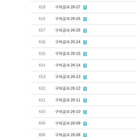
619
구역공과 26-27
618
구역공과 26-26
617
구역공과 26-25
616
구역공과 26-24
615
구역공과 26-15
614
구역공과 26-14
613
구역공과 26-13
612
구역공과 26-12
611
구역공과 26-11
610
구역공과 26-10
609
구역공과 26-09
608
구역공과 26-08