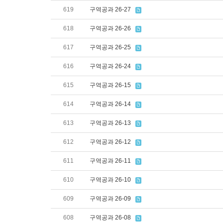
619
구역공과 26-27
618
구역공과 26-26
617
구역공과 26-25
616
구역공과 26-24
615
구역공과 26-15
614
구역공과 26-14
613
구역공과 26-13
612
구역공과 26-12
611
구역공과 26-11
610
구역공과 26-10
609
구역공과 26-09
608
구역공과 26-08