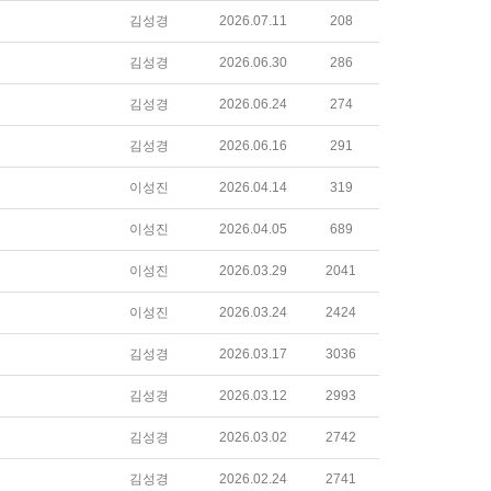
김성경
2026.07.11
208
김성경
2026.06.30
286
김성경
2026.06.24
274
김성경
2026.06.16
291
이성진
2026.04.14
319
이성진
2026.04.05
689
이성진
2026.03.29
2041
이성진
2026.03.24
2424
김성경
2026.03.17
3036
김성경
2026.03.12
2993
김성경
2026.03.02
2742
김성경
2026.02.24
2741