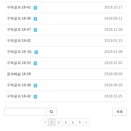
구역공과 18-41
2018.10.17
구역공과 18-36
2018.09.11
구역공과 18-47
2018.11.28
구역공과 19-02
2019.01.15
구역공과 19 -01
2019.01.08
구역공과 18-52
2019.01.02
공과해설 18-26
2018.09.05
구역공과 18-38
2018.09.26
구역공과 18-42
2018.10.25
목록
1
2
3
4
5