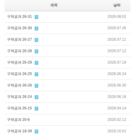
제목
날짜
구역공과 26-31
2026.08.02
구역공과 26-30
2026.07.26
구역공과 26-27
2026.07.11
구역공과 26-28
2026.07.12
구역공과 26-29
2026.07.19
구역공과 26-25
2026.06.24
구역공과 26-26
2026.06.30
구역공과 26-24
2026.06.16
구역공과 26-15
2026.04.14
구역공과 20-6
2020.02.12
구역공과 18-39
2018.10.01