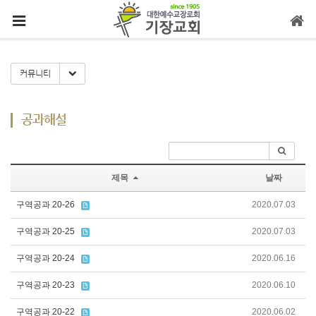
메뉴 건너뛰기
Toggle Dropdown
커뮤니티
공과해설
제목
날짜
구역공과 20-26
2020.07.03
구역공과 20-25
2020.07.03
구역공과 20-24
2020.06.16
구역공과 20-23
2020.06.10
구역공과 20-22
2020.06.02