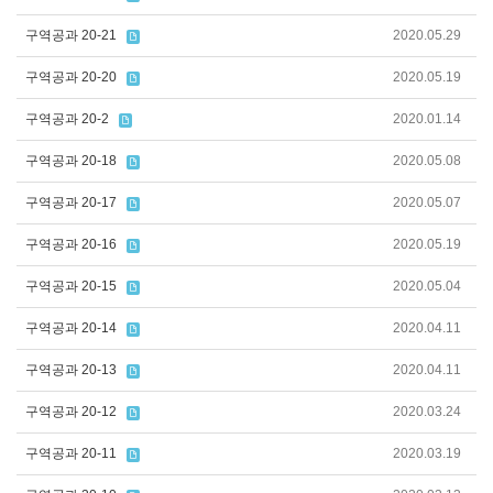
구역공과 20-21
2020.05.29
구역공과 20-20
2020.05.19
구역공과 20-2
2020.01.14
구역공과 20-18
2020.05.08
구역공과 20-17
2020.05.07
구역공과 20-16
2020.05.19
구역공과 20-15
2020.05.04
구역공과 20-14
2020.04.11
구역공과 20-13
2020.04.11
구역공과 20-12
2020.03.24
구역공과 20-11
2020.03.19