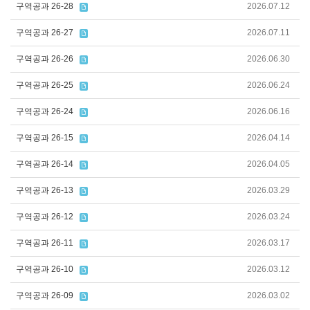
구역공과 26-28
2026.07.12
구역공과 26-27
2026.07.11
구역공과 26-26
2026.06.30
구역공과 26-25
2026.06.24
구역공과 26-24
2026.06.16
구역공과 26-15
2026.04.14
구역공과 26-14
2026.04.05
구역공과 26-13
2026.03.29
구역공과 26-12
2026.03.24
구역공과 26-11
2026.03.17
구역공과 26-10
2026.03.12
구역공과 26-09
2026.03.02