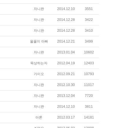
자니완
2014.12.10
3551
자니완
2014.12.28
3422
자니완
2014.12.28
3410
울울이 아빠
2014.12.21
3499
자니완
2013.01.04
10602
묵상하는자
2012.04.19
12403
가이오
2012.09.21
10793
자니완
2012.10.30
11017
자니완
2013.12.04
7720
자니완
2014.12.10
3811
아론
2012.03.17
14181