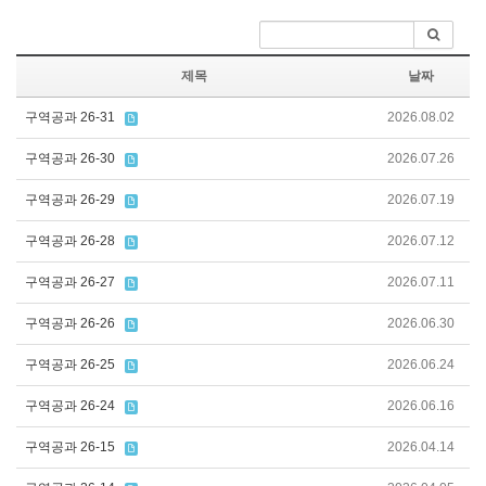
제목
날짜
구역공과 26-31
2026.08.02
구역공과 26-30
2026.07.26
구역공과 26-29
2026.07.19
구역공과 26-28
2026.07.12
구역공과 26-27
2026.07.11
구역공과 26-26
2026.06.30
구역공과 26-25
2026.06.24
구역공과 26-24
2026.06.16
구역공과 26-15
2026.04.14