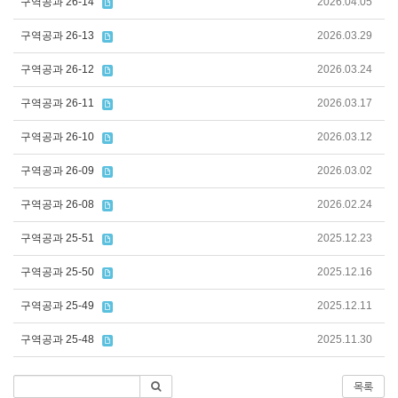
구역공과 26-14
2026.04.05
구역공과 26-13
2026.03.29
구역공과 26-12
2026.03.24
구역공과 26-11
2026.03.17
구역공과 26-10
2026.03.12
구역공과 26-09
2026.03.02
구역공과 26-08
2026.02.24
구역공과 25-51
2025.12.23
구역공과 25-50
2025.12.16
구역공과 25-49
2025.12.11
구역공과 25-48
2025.11.30
목록