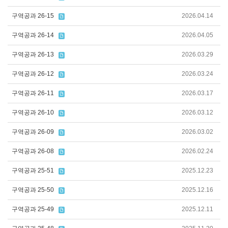
구역공과 26-15
2026.04.14
구역공과 26-14
2026.04.05
구역공과 26-13
2026.03.29
구역공과 26-12
2026.03.24
구역공과 26-11
2026.03.17
구역공과 26-10
2026.03.12
구역공과 26-09
2026.03.02
구역공과 26-08
2026.02.24
구역공과 25-51
2025.12.23
구역공과 25-50
2025.12.16
구역공과 25-49
2025.12.11