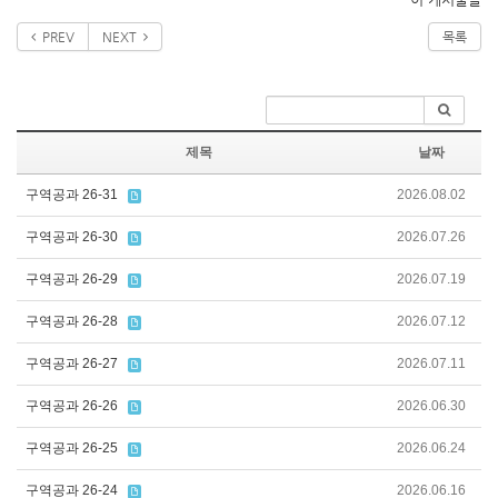
PREV
NEXT
목록
제목
날짜
구역공과 26-31
2026.08.02
구역공과 26-30
2026.07.26
구역공과 26-29
2026.07.19
구역공과 26-28
2026.07.12
구역공과 26-27
2026.07.11
구역공과 26-26
2026.06.30
구역공과 26-25
2026.06.24
구역공과 26-24
2026.06.16