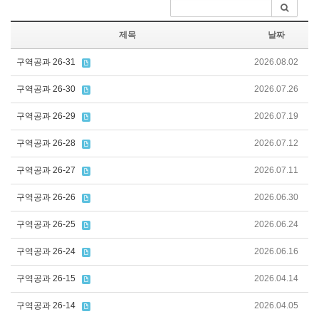
제목
날짜
구역공과 26-31
2026.08.02
구역공과 26-30
2026.07.26
구역공과 26-29
2026.07.19
구역공과 26-28
2026.07.12
구역공과 26-27
2026.07.11
구역공과 26-26
2026.06.30
구역공과 26-25
2026.06.24
구역공과 26-24
2026.06.16
구역공과 26-15
2026.04.14
구역공과 26-14
2026.04.05