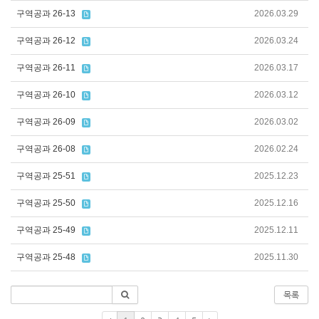
구역공과 26-13
2026.03.29
구역공과 26-12
2026.03.24
구역공과 26-11
2026.03.17
구역공과 26-10
2026.03.12
구역공과 26-09
2026.03.02
구역공과 26-08
2026.02.24
구역공과 25-51
2025.12.23
구역공과 25-50
2025.12.16
구역공과 25-49
2025.12.11
구역공과 25-48
2025.11.30
목록