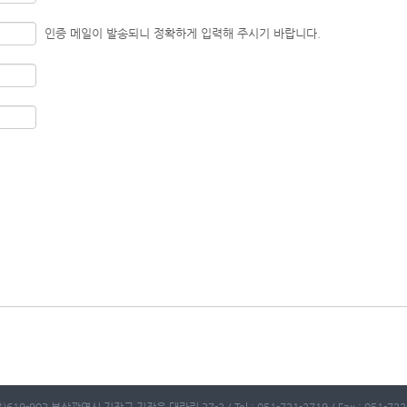
인증 메일이 발송되니 정확하게 입력해 주시기 바랍니다.