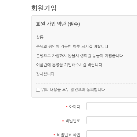
회원가입
회원 가입 약관 (필수)
샬롬
주님의 평안이 가득한 하루 되시길 바랍니다.
본명으로 가입하지 않을시 정회원 등급이 어렵습니다.
이름란에 본명을 기입해주시길 바랍니다.
감사합니다.
위의 내용을 모두 읽었으며 동의합니다.
*
아이디
*
비밀번호
*
비밀번호 확인