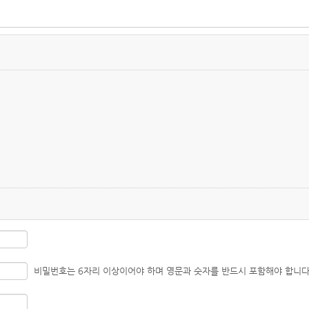
비밀번호는 6자리 이상이어야 하며 영문과 숫자를 반드시 포함해야 합니다