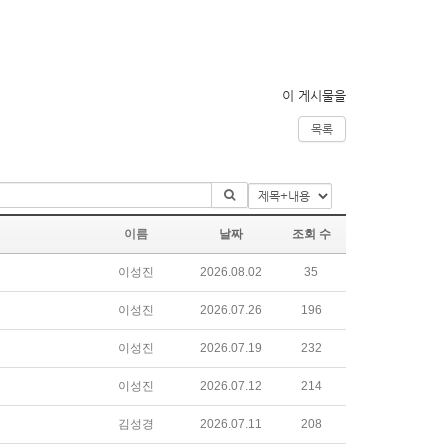
이 게시물을
목록
이름
날짜
조회 수
이성진
2026.08.02
35
이성진
2026.07.26
196
이성진
2026.07.19
232
이성진
2026.07.12
214
김성경
2026.07.11
208