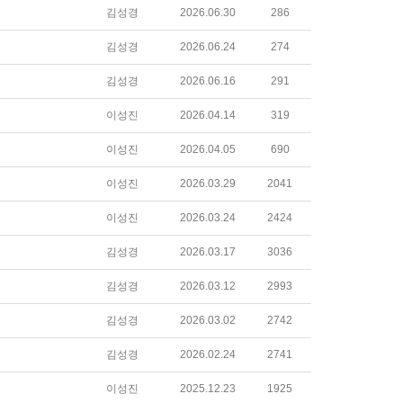
김성경
2026.06.30
286
김성경
2026.06.24
274
김성경
2026.06.16
291
이성진
2026.04.14
319
이성진
2026.04.05
690
이성진
2026.03.29
2041
이성진
2026.03.24
2424
김성경
2026.03.17
3036
김성경
2026.03.12
2993
김성경
2026.03.02
2742
김성경
2026.02.24
2741
이성진
2025.12.23
1925