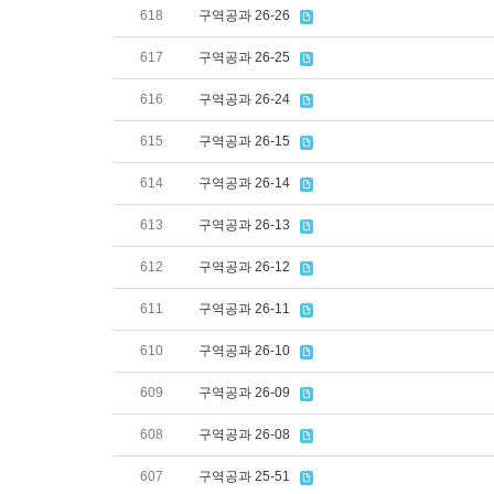
618
구역공과 26-26
617
구역공과 26-25
616
구역공과 26-24
615
구역공과 26-15
614
구역공과 26-14
613
구역공과 26-13
612
구역공과 26-12
611
구역공과 26-11
610
구역공과 26-10
609
구역공과 26-09
608
구역공과 26-08
607
구역공과 25-51