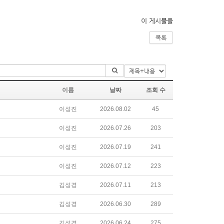
이 게시물을
목록
이름
날짜
조회 수
이성진
2026.08.02
45
이성진
2026.07.26
203
이성진
2026.07.19
241
이성진
2026.07.12
223
김성경
2026.07.11
213
김성경
2026.06.30
289
김성경
2026.06.24
275