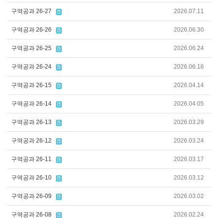
구역공과 26-27
2026.07.11
구역공과 26-26
2026.06.30
구역공과 26-25
2026.06.24
구역공과 26-24
2026.06.16
구역공과 26-15
2026.04.14
구역공과 26-14
2026.04.05
구역공과 26-13
2026.03.29
구역공과 26-12
2026.03.24
구역공과 26-11
2026.03.17
구역공과 26-10
2026.03.12
구역공과 26-09
2026.03.02
구역공과 26-08
2026.02.24