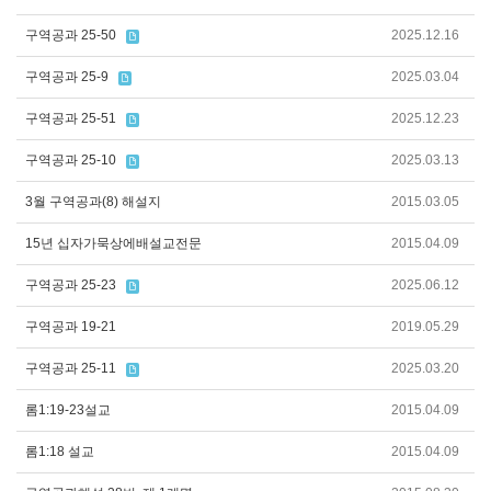
구역공과 25-50
2025.12.16
구역공과 25-9
2025.03.04
구역공과 25-51
2025.12.23
구역공과 25-10
2025.03.13
3월 구역공과(8) 해설지
2015.03.05
15년 십자가묵상에배설교전문
2015.04.09
구역공과 25-23
2025.06.12
구역공과 19-21
2019.05.29
구역공과 25-11
2025.03.20
롬1:19-23설교
2015.04.09
롬1:18 설교
2015.04.09