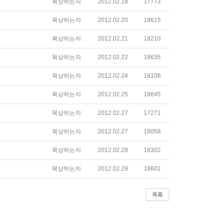
묵상하는자
2012.02.18
17773
묵상하는자
2012.02.20
18615
묵상하는자
2012.02.21
18210
묵상하는자
2012.02.22
18635
묵상하는자
2012.02.24
18106
묵상하는자
2012.02.25
18645
묵상하는자
2012.02.27
17271
묵상하는자
2012.02.27
18058
묵상하는자
2012.02.28
18302
묵상하는자
2012.02.29
18601
목록