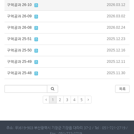
구역공과 26-10
2026.03.12
구역공과 26-09
2026.03.02
구역공과 26-08
2026.02.24
구역공과 25-51
2025.12.23
구역공과 25-50
2025.12.16
구역공과 25-49
2025.12.11
구역공과 25-48
2025.11.30
목록
1
2
3
4
5
주소: 우)619-903 부산광역시 기장군 기장읍 대라리 37-2 / Tel : 051-721-2719 /
Fax : 051-722-2719 .