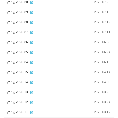
구역공과 26-30
2026.07.26
구역공과 26-29
2026.07.19
구역공과 26-28
2026.07.12
구역공과 26-27
2026.07.11
구역공과 26-26
2026.06.30
구역공과 26-25
2026.06.24
구역공과 26-24
2026.06.16
구역공과 26-15
2026.04.14
구역공과 26-14
2026.04.05
구역공과 26-13
2026.03.29
구역공과 26-12
2026.03.24
구역공과 26-11
2026.03.17