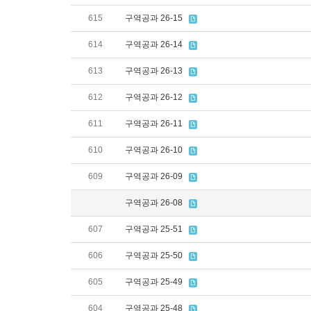
615
구역공과 26-15
614
구역공과 26-14
613
구역공과 26-13
612
구역공과 26-12
611
구역공과 26-11
610
구역공과 26-10
609
구역공과 26-09
구역공과 26-08
607
구역공과 25-51
606
구역공과 25-50
605
구역공과 25-49
604
구역공과 25-48