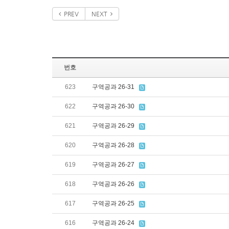
PREV
NEXT
번호
623
구역공과 26-31
622
구역공과 26-30
621
구역공과 26-29
620
구역공과 26-28
619
구역공과 26-27
618
구역공과 26-26
617
구역공과 26-25
616
구역공과 26-24