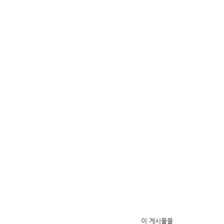
이 게시물을