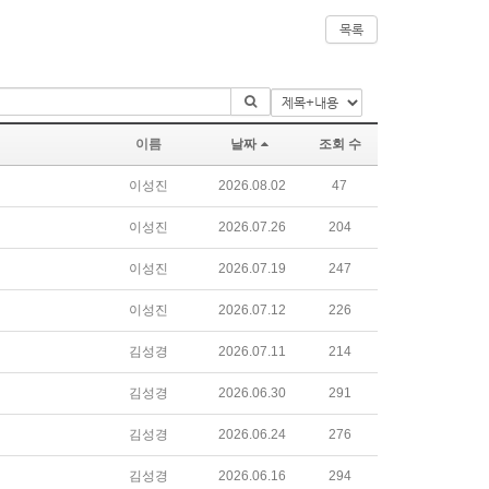
목록
이름
날짜
조회 수
이성진
2026.08.02
47
이성진
2026.07.26
204
이성진
2026.07.19
247
이성진
2026.07.12
226
김성경
2026.07.11
214
김성경
2026.06.30
291
김성경
2026.06.24
276
김성경
2026.06.16
294