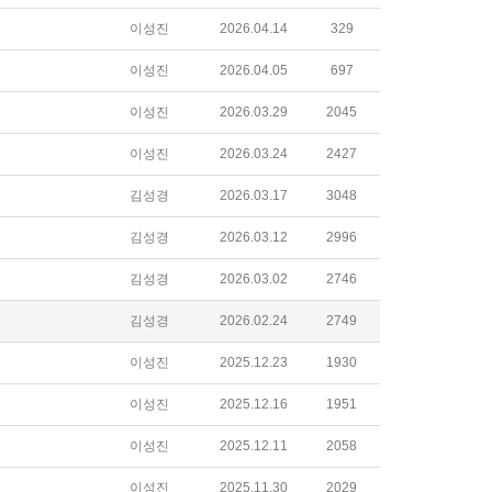
이성진
2026.04.14
329
이성진
2026.04.05
697
이성진
2026.03.29
2045
이성진
2026.03.24
2427
김성경
2026.03.17
3048
김성경
2026.03.12
2996
김성경
2026.03.02
2746
김성경
2026.02.24
2749
이성진
2025.12.23
1930
이성진
2025.12.16
1951
이성진
2025.12.11
2058
이성진
2025.11.30
2029