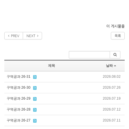
이 게시물을
PREV
NEXT
목록
제목
날짜
구역공과 26-31
2026.08.02
구역공과 26-30
2026.07.26
구역공과 26-29
2026.07.19
구역공과 26-28
2026.07.12
구역공과 26-27
2026.07.11