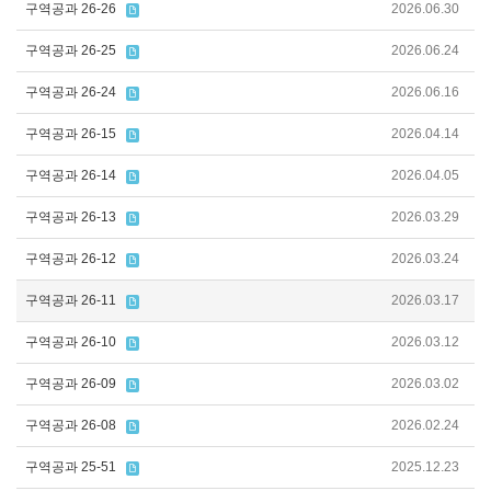
구역공과 26-26
2026.06.30
구역공과 26-25
2026.06.24
구역공과 26-24
2026.06.16
구역공과 26-15
2026.04.14
구역공과 26-14
2026.04.05
구역공과 26-13
2026.03.29
구역공과 26-12
2026.03.24
구역공과 26-11
2026.03.17
구역공과 26-10
2026.03.12
구역공과 26-09
2026.03.02
구역공과 26-08
2026.02.24
구역공과 25-51
2025.12.23