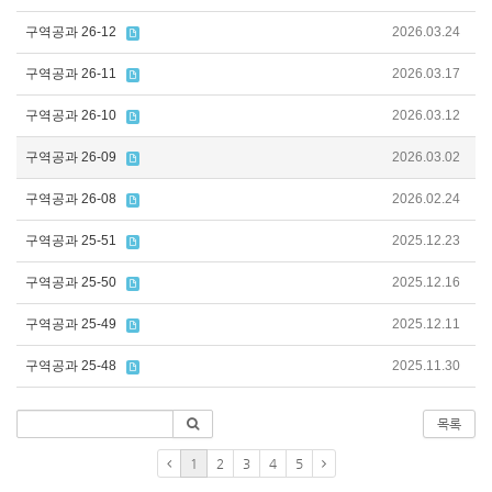
구역공과 26-12
2026.03.24
구역공과 26-11
2026.03.17
구역공과 26-10
2026.03.12
구역공과 26-09
2026.03.02
구역공과 26-08
2026.02.24
구역공과 25-51
2025.12.23
구역공과 25-50
2025.12.16
구역공과 25-49
2025.12.11
구역공과 25-48
2025.11.30
목록
1
2
3
4
5