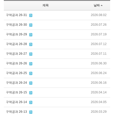
제목
날짜
구역공과 26-31
2026.08.02
구역공과 26-30
2026.07.26
구역공과 26-29
2026.07.19
구역공과 26-28
2026.07.12
구역공과 26-27
2026.07.11
구역공과 26-26
2026.06.30
구역공과 26-25
2026.06.24
구역공과 26-24
2026.06.16
구역공과 26-15
2026.04.14
구역공과 26-14
2026.04.05
구역공과 26-13
2026.03.29