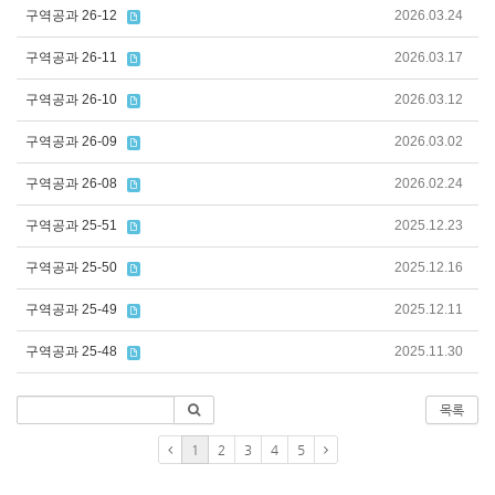
구역공과 26-12
2026.03.24
구역공과 26-11
2026.03.17
구역공과 26-10
2026.03.12
구역공과 26-09
2026.03.02
구역공과 26-08
2026.02.24
구역공과 25-51
2025.12.23
구역공과 25-50
2025.12.16
구역공과 25-49
2025.12.11
구역공과 25-48
2025.11.30
목록
1
2
3
4
5