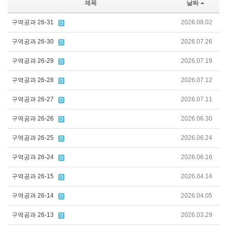
제목
날짜
구역공과 26-31
2026.08.02
구역공과 26-30
2026.07.26
구역공과 26-29
2026.07.19
구역공과 26-28
2026.07.12
구역공과 26-27
2026.07.11
구역공과 26-26
2026.06.30
구역공과 26-25
2026.06.24
구역공과 26-24
2026.06.16
구역공과 26-15
2026.04.14
구역공과 26-14
2026.04.05
구역공과 26-13
2026.03.29