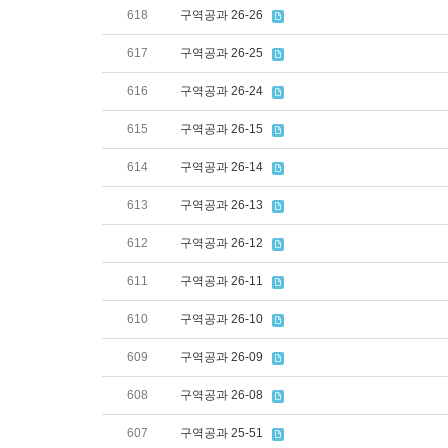
618
구역공과 26-26
617
구역공과 26-25
616
구역공과 26-24
615
구역공과 26-15
614
구역공과 26-14
613
구역공과 26-13
612
구역공과 26-12
611
구역공과 26-11
610
구역공과 26-10
609
구역공과 26-09
608
구역공과 26-08
607
구역공과 25-51