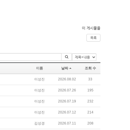
이 게시물을
목록
이름
날짜
조회 수
이성진
2026.08.02
33
이성진
2026.07.26
195
이성진
2026.07.19
232
이성진
2026.07.12
214
김성경
2026.07.11
208