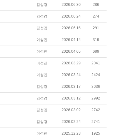
김성경
2026.06.30
286
김성경
2026.06.24
274
김성경
2026.06.16
291
이성진
2026.04.14
319
이성진
2026.04.05
689
이성진
2026.03.29
2041
이성진
2026.03.24
2424
김성경
2026.03.17
3036
김성경
2026.03.12
2992
김성경
2026.03.02
2742
김성경
2026.02.24
2741
이성진
2025.12.23
1925