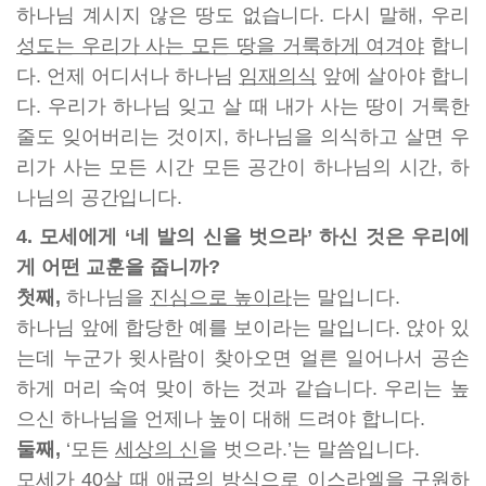
하나님 계시지 않은 땅도 없습니다. 다시 말해, 우리
성도는 우리가 사는 모든 땅을 거룩하게 여겨야
합니
다. 언제 어디서나 하나님
임재의식
앞에 살아야 합니
다. 우리가 하나님 잊고 살 때 내가 사는 땅이 거룩한
줄도 잊어버리는 것이지, 하나님을 의식하고 살면 우
리가 사는 모든 시간 모든 공간이 하나님의 시간, 하
나님의 공간입니다.
4. 모세에게 ‘네 발의 신을 벗으라’ 하신 것은 우리에
게 어떤 교훈을 줍니까?
첫째,
하나님을
진심으로 높이라
는 말입니다.
하나님 앞에 합당한 예를 보이라는 말입니다. 앉아 있
는데 누군가 윗사람이 찾아오면 얼른 일어나서 공손
하게 머리 숙여 맞이 하는 것과 같습니다. 우리는 높
으신 하나님을 언제나 높이 대해 드려야 합니다.
둘째,
‘모든
세상의 신
을 벗으라.’는 말씀입니다.
모세가 40살 때 애굽의 방식으로 이스라엘을 구원하