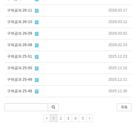
구역공과 26-11
2026.03.17
구역공과 26-10
2026.03.12
구역공과 26-09
2026.03.02
구역공과 26-08
2026.02.24
구역공과 25-51
2025.12.23
구역공과 25-50
2025.12.16
구역공과 25-49
2025.12.11
구역공과 25-48
2025.11.30
목록
1
2
3
4
5