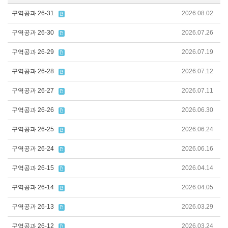
구역공과 26-31
2026.08.02
구역공과 26-30
2026.07.26
구역공과 26-29
2026.07.19
구역공과 26-28
2026.07.12
구역공과 26-27
2026.07.11
구역공과 26-26
2026.06.30
구역공과 26-25
2026.06.24
구역공과 26-24
2026.06.16
구역공과 26-15
2026.04.14
구역공과 26-14
2026.04.05
구역공과 26-13
2026.03.29
구역공과 26-12
2026.03.24