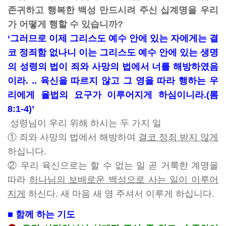
존귀하고 행복한 백성 만드시려 주신 십계명을 우리
가 어떻게 행할 수 있습니까?
‘그러므로 이제 그리스도 예수 안에 있는 자에게는 결
코 정죄함 없나니 이는 그리스도 예수 안에 있는 생명
의 성령의 법이 죄와 사망의 법에서 너를 해방하였음
이라. .. 육신을 따르지 않고 그 영을 따라 행하는 우
리에게 율법의 요구가 이루어지게 하심이니라.(롬
8:1-4)’
성령님이 우리 위해 하시는 두 가지 일
①
죄와 사망의 법에서 해방하여
결코 정죄 받지 않게
하십니다.
②
우리 육신으로는 할 수 없는 일 곧 거룩한 계명을
따라
하나님의 보배로운 백성으로 사는 일이 이루어
지게
하신다. 새 마음 새 영 주셔서 이루게 하십니다.
■ 함께 하는 기도