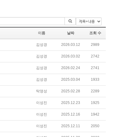
이름
날짜
조회 수
김성경
2026.03.12
2989
김성경
2026.03.02
2742
김성경
2026.02.24
2741
김성경
2025.03.04
1933
탁영성
2025.02.28
2289
이성진
2025.12.23
1925
이성진
2025.12.16
1942
이성진
2025.12.11
2050