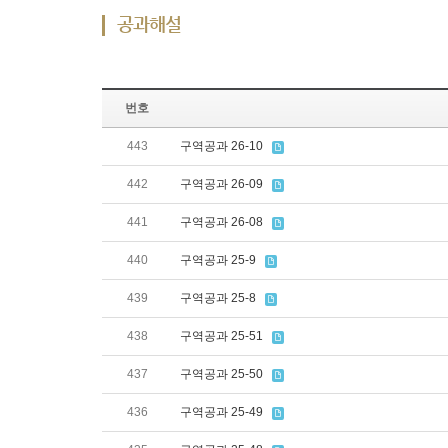
공과해설
번호
443
구역공과 26-10
442
구역공과 26-09
441
구역공과 26-08
440
구역공과 25-9
439
구역공과 25-8
438
구역공과 25-51
437
구역공과 25-50
436
구역공과 25-49