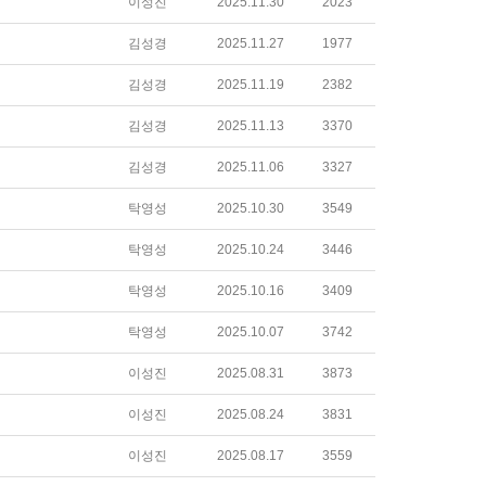
이성진
2025.11.30
2023
김성경
2025.11.27
1977
김성경
2025.11.19
2382
김성경
2025.11.13
3370
김성경
2025.11.06
3327
탁영성
2025.10.30
3549
탁영성
2025.10.24
3446
탁영성
2025.10.16
3409
탁영성
2025.10.07
3742
이성진
2025.08.31
3873
이성진
2025.08.24
3831
이성진
2025.08.17
3559