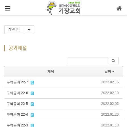
메뉴 건너뛰기
Toggle Dropdown
커뮤니티
공과해설
제목
날짜
구역공과 22-7
2022.02.16
구역공과 22-6
2022.02.10
구역공과 22-5
2022.02.03
구역공과 22-4
2022.01.26
구역공과 22-3
2022.01.18