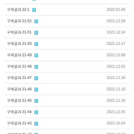
구역공과 22-1
2022.01.05
구역공과 21-52
2021.12.29
구역공과 21-51
2021.12.24
구역공과 21-50
2021.12.17
구역공과 21-49
2021.12.08
구역공과 21-48
2021.12.02
구역공과 21-47
2021.11.26
구역공과 21-46
2021.11.18
구역공과 21-45
2021.11.10
구역공과 21-44
2021.11.05
구역공과 21-43
2021.10.24