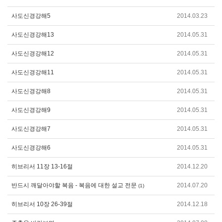
사도신경강해5
2014.03.23
사도신경강해13
2014.05.31
사도신경강해12
2014.05.31
사도신경강해11
2014.05.31
사도신경강해8
2014.05.31
사도신경강해9
2014.05.31
사도신경강해7
2014.05.31
사도신경강해6
2014.05.31
히브리서 11장 13-16절
2014.12.20
반드시 깨달아야할 복음 - 복음에 대한 설교 전문
2014.07.20
(1)
히브리서 10장 26-39절
2014.12.18