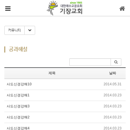
메뉴 건너뛰기
Toggle Dropdown
커뮤니티
공과해설
제목
날짜
사도신경강해10
2014.05.31
사도신경강해1
2014.03.23
사도신경강해3
2014.03.23
사도신경강해2
2014.03.23
사도신경강해4
2014.03.23