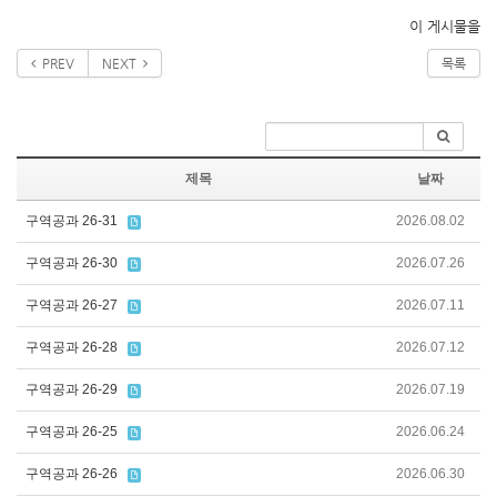
이 게시물을
PREV
NEXT
목록
제목
날짜
구역공과 26-31
2026.08.02
구역공과 26-30
2026.07.26
구역공과 26-27
2026.07.11
구역공과 26-28
2026.07.12
구역공과 26-29
2026.07.19
구역공과 26-25
2026.06.24
구역공과 26-26
2026.06.30