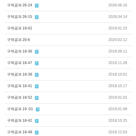
구역공과 26-24
2026.06.16
구역공과 26-15
2026.04.14
구역공과 19-02
2019.01.15
구역공과 20-6
2020.02.12
구역공과 18-36
2018.09.11
구역공과 18-47
2018.11.28
구역공과 18-39
2018.10.01
구역공과 18-41
2018.10.17
구역공과 18-52
2019.01.02
구역공과 19 -01
2019.01.08
구역공과 18-42
2018.10.25
구역공과 18-48
2018.12.03