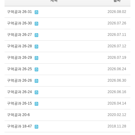
제목
날짜
구역공과 26-31
2026.08.02
구역공과 26-30
2026.07.26
구역공과 26-27
2026.07.11
구역공과 26-28
2026.07.12
구역공과 26-29
2026.07.19
구역공과 26-25
2026.06.24
구역공과 26-26
2026.06.30
구역공과 26-24
2026.06.16
구역공과 26-15
2026.04.14
구역공과 20-6
2020.02.12
구역공과 18-47
2018.11.28