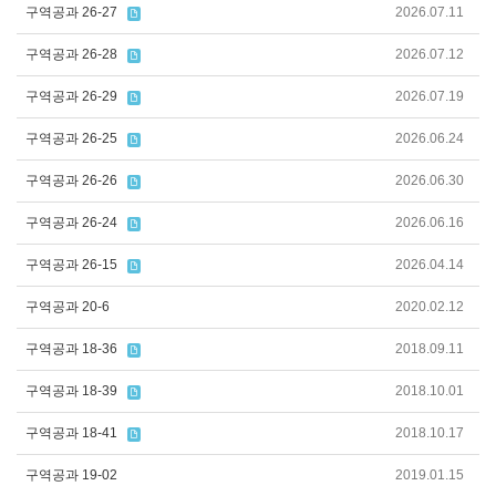
구역공과 26-27
2026.07.11
구역공과 26-28
2026.07.12
구역공과 26-29
2026.07.19
구역공과 26-25
2026.06.24
구역공과 26-26
2026.06.30
구역공과 26-24
2026.06.16
구역공과 26-15
2026.04.14
구역공과 20-6
2020.02.12
구역공과 18-36
2018.09.11
구역공과 18-39
2018.10.01
구역공과 18-41
2018.10.17
구역공과 19-02
2019.01.15