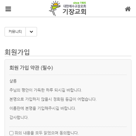
메뉴 건너뛰기
Toggle Dropdown
커뮤니티
회원가입
회원 가입 약관 (필수)
샬롬
주님의 평안이 가득한 하루 되시길 바랍니다.
본명으로 가입하지 않을시 정회원 등급이 어렵습니다.
이름란에 본명을 기입해주시길 바랍니다.
감사합니다.
위의 내용을 모두 읽었으며 동의합니다.