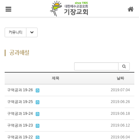
메뉴 건너뛰기
Toggle Dropdown
커뮤니티
공과해설
제목
날짜
구역공과 19-26
2019.07.04
구역공과 19-25
2019.06.26
구역공과 19-24
2019.06.18
구역공과 19-23
2019.06.12
구역공과 19-22
2019.06.04