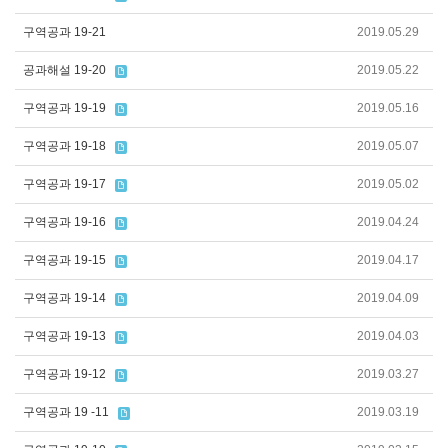
구역공과 19-21
2019.05.29
공과해설 19-20
2019.05.22
구역공과 19-19
2019.05.16
구역공과 19-18
2019.05.07
구역공과 19-17
2019.05.02
구역공과 19-16
2019.04.24
구역공과 19-15
2019.04.17
구역공과 19-14
2019.04.09
구역공과 19-13
2019.04.03
구역공과 19-12
2019.03.27
구역공과 19 -11
2019.03.19